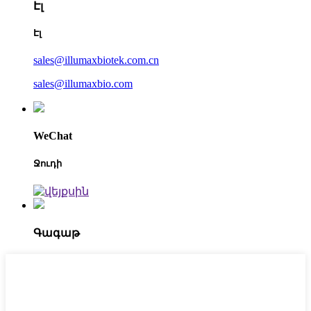
Էլ
Էլ
sales@illumaxbiotek.com.cn
sales@illumaxbio.com
WeChat
Ջուդի
Գագաթ