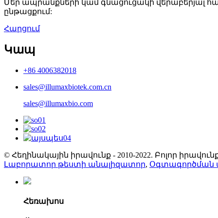
Մեր ապրանքների կամ գնացուցակի վերաբերյալ հար
ընթացքում:
Հարցում
Կապ
+86 4006382018
sales@illumaxbiotek.com.cn
sales@illumaxbio.com
© Հեղինակային իրավունք - 2010-2022. Բոլոր իրավ
Լաբորատոր թեստի անալիզատոր
,
Օգտագործման
Հեռախոս