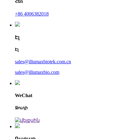
Հեռ
+86 4006382018
Էլ
Էլ
sales@illumaxbiotek.com.cn
sales@illumaxbio.com
WeChat
Ջուդի
Գագաթ